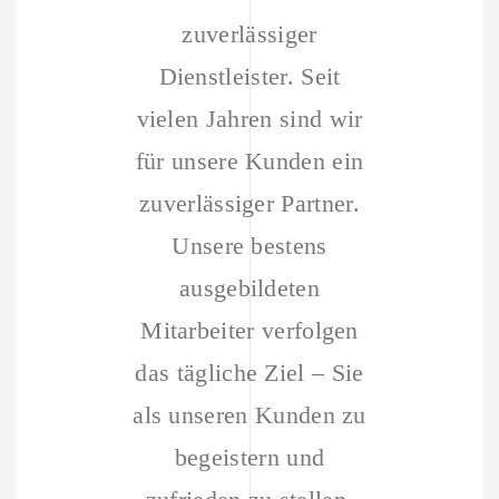
zuverlässiger
Dienstleister. Seit
vielen Jahren sind wir
für unsere Kunden ein
zuverlässiger Partner.
Unsere bestens
ausgebildeten
Mitarbeiter verfolgen
das tägliche Ziel – Sie
als unseren Kunden zu
begeistern und