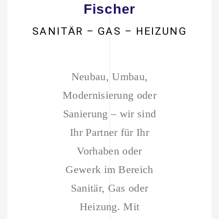
Fischer
SANITÄR – GAS – HEIZUNG
Neubau, Umbau,
Modernisierung oder
Sanierung – wir sind
Ihr Partner für Ihr
Vorhaben oder
Gewerk im Bereich
Sanitär, Gas oder
Heizung. Mit