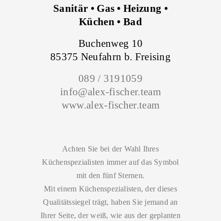
Sanitär •
Gas •
Heizung •
Küchen • Bad
Buchenweg 10
85375 Neufahrn b. Freising
089 / 3191059
info@alex-fischer.team
www.
alex-fischer.team
Achten Sie bei der Wahl Ihres
Küchenspezialisten immer auf das Symbol
mit den fünf Sternen.
Mit einem Küchenspezialisten, der dieses
Qualitätssiegel trägt, haben Sie jemand an
Ihrer Seite, der weiß, wie aus der geplanten