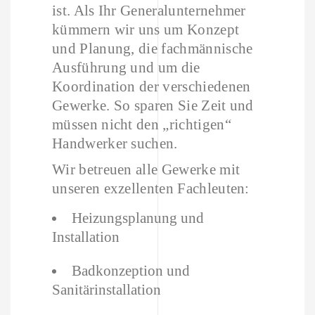
ist. Als Ihr Generalunternehmer
kümmern wir uns um Konzept
und Planung, die fachmännische
Ausführung und um die
Koordination der verschiedenen
Gewerke. So sparen Sie Zeit und
müssen nicht den „richtigen“
Handwerker suchen.
Wir betreuen alle Gewerke mit
unseren exzellenten Fachleuten:
Heizungsplanung und
Installation
Badkonzeption und
Sanitärinstallation