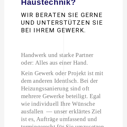
Haustechnik?
WIR BERATEN SIE GERNE
UND UNTERSTÜTZEN SIE
BEI IHREM GEWERK.
Handwerk und starke Partner
oder: Alles aus einer Hand.
Kein Gewerk oder Projekt ist mit
dem anderen Identlsch. Bei der
Heizungssanierung sind oft
mehrere Gewerke beteiligt. Egal
wie individuell Ihre Wünsche
ausfallen — unser erklärtes Ziel
ist es, Aufträge umfassend und
termingerecht für Sie umzusetzen.