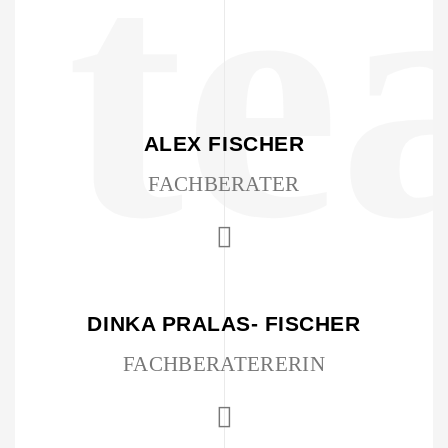
te
ALEX FISCHER
FACHBERATER
DINKA PRALAS- FISCHER
FACHBERATERERIN