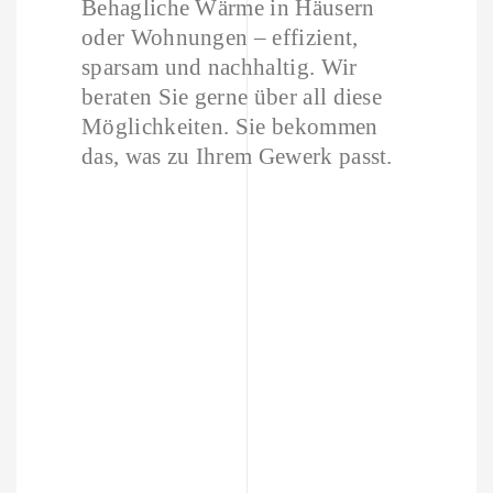
Behagliche Wärme in Häusern
oder Wohnungen – effizient,
sparsam und nachhaltig. Wir
beraten Sie gerne über all diese
Möglichkeiten. Sie bekommen
das, was zu Ihrem Gewerk passt.