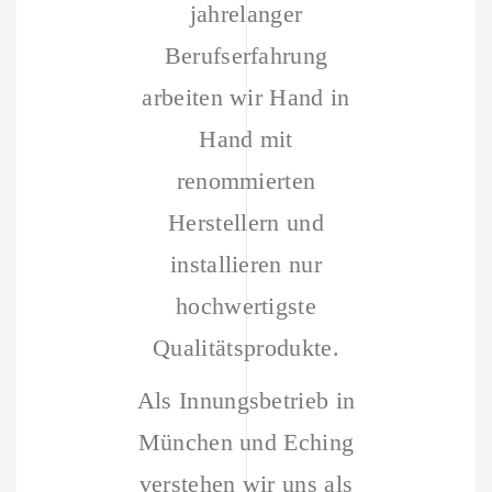
jahrelanger
Berufserfahrung
arbeiten wir Hand in
Hand mit
renommierten
Herstellern und
installieren nur
hochwertigste
Qualitätsprodukte.
Als Innungsbetrieb in
München und Eching
verstehen wir uns als