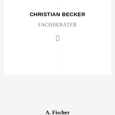
CHRISTIAN BECKER
FACHBERATER
A. Fischer