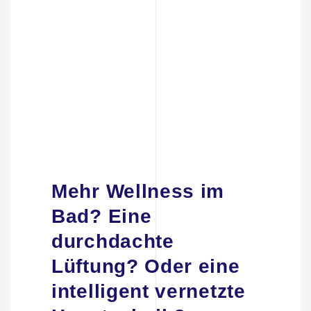
Mehr Wellness im
Bad? Eine
durchdachte
Lüftung? Oder eine
intelligent vernetzte