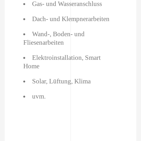
Gas- und Wasseranschluss
Dach- und Klempnerarbeiten
Wand-, Boden- und
Fliesenarbeiten
Elektroinstallation, Smart
Home
Solar, Lüftung, Klima
uvm.