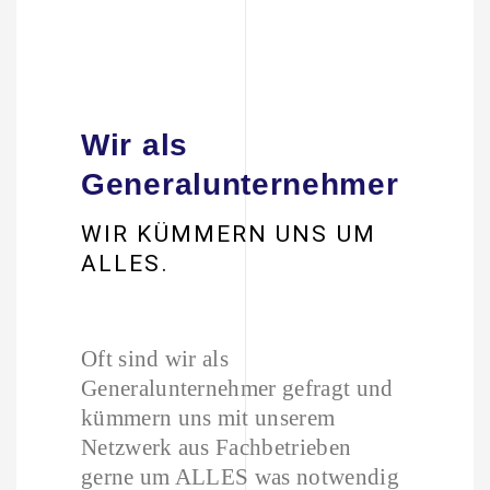
Wir als
Generalunternehmer
WIR KÜMMERN UNS UM
ALLES.
Oft sind wir als
Generalunternehmer gefragt und
kümmern uns mit unserem
Netzwerk aus Fachbetrieben
gerne um ALLES was notwendig