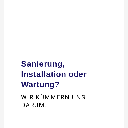
Sanierung,
Installation oder
Wartung?
WIR KÜMMERN UNS
DARUM.